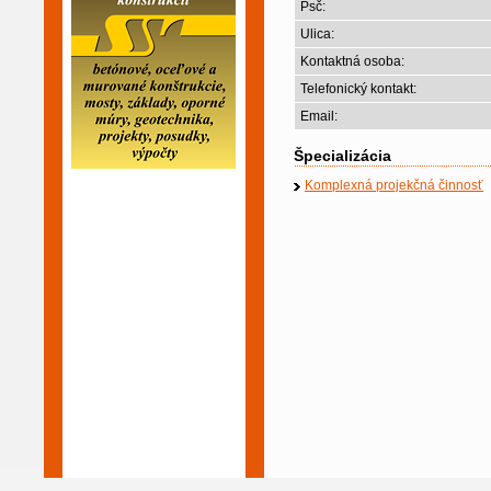
Psč:
Ulica:
Kontaktná osoba:
Telefonický kontakt:
Email:
Špecializácia
Komplexná projekčná činnosť